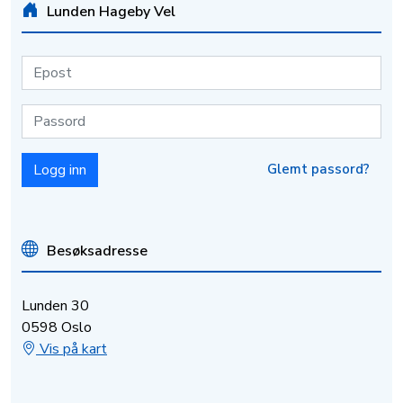
Lunden Hageby Vel
Glemt passord?
Besøksadresse
Lunden 30
0598 Oslo
Vis på kart