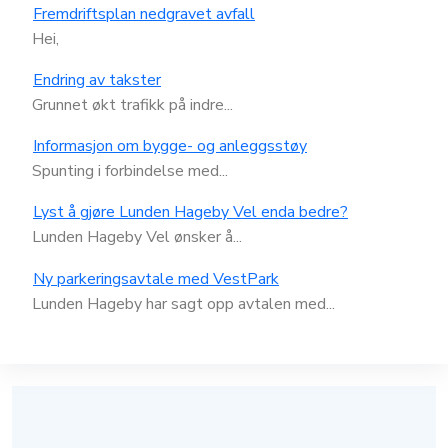
Fremdriftsplan nedgravet avfall
Hei,
Endring av takster
Grunnet økt trafikk på indre...
Informasjon om bygge- og anleggsstøy
Spunting i forbindelse med...
Lyst å gjøre Lunden Hageby Vel enda bedre?
Lunden Hageby Vel ønsker å...
Ny parkeringsavtale med VestPark
Lunden Hageby har sagt opp avtalen med...