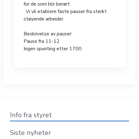
for de som blir berørt.
· Vi vil etablere faste pauser fra sterkt
støyende arbeider.
Beskrivelse av pauser:
Pause fra 11-12
Ingen spunting etter 1700
Info fra styret
Siste nyheter