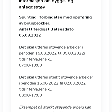
Informasjon om bygge- og
anleggsstøy
Spunting i forbindelse med oppføring
av boligblokker.
Antatt ferdigstillelsesdato
05.09.2022
Det skal utføres støyende arbeider i
perioden 15.08.2022 til 05.09.2022i
tidsintervallene kl.
07:00-19:00
Det skal utføres sterkt støyende arbeider
i perioden 15.08.2022 til 02.09.2022i
tidsintervallene kl.
08:00-17:00
Eksempel på sterkt støyende arbeid kan